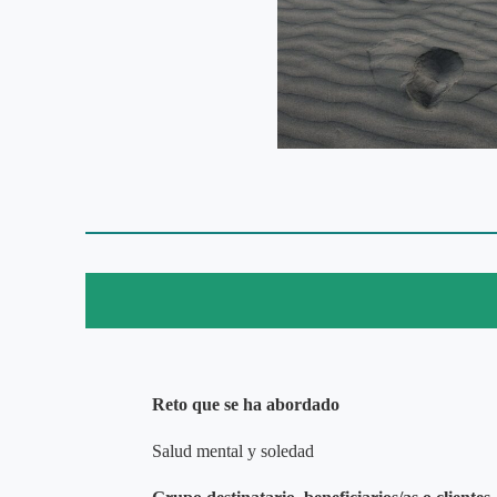
Reto que se ha abordado
Salud mental y soledad