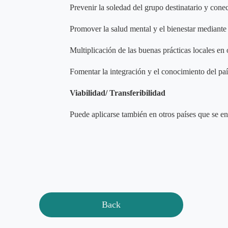
Prevenir la soledad del grupo destinatario y cone
Promover la salud mental y el bienestar mediante 
Multiplicación de las buenas prácticas locales en 
Fomentar la integración y el conocimiento del pa
Viabilidad/
Transferibilidad
Puede aplicarse también en otros países que se en
Back