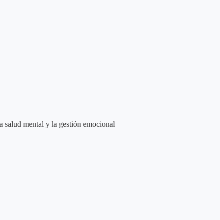
a salud mental y la gestión emocional