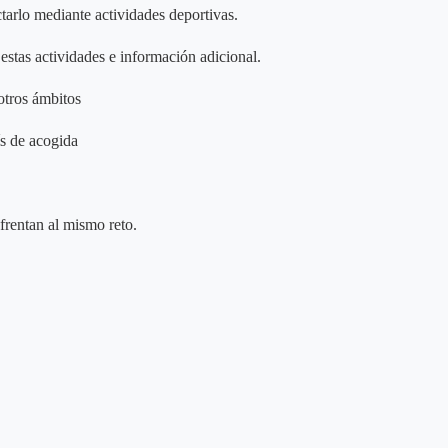
ctarlo mediante actividades deportivas.
estas actividades e información adicional.
otros ámbitos
ís de acogida
frentan al mismo reto.