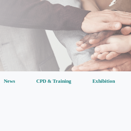
News
CPD & Training
Exhibition