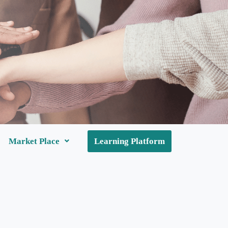
Market Place
Learning Platform