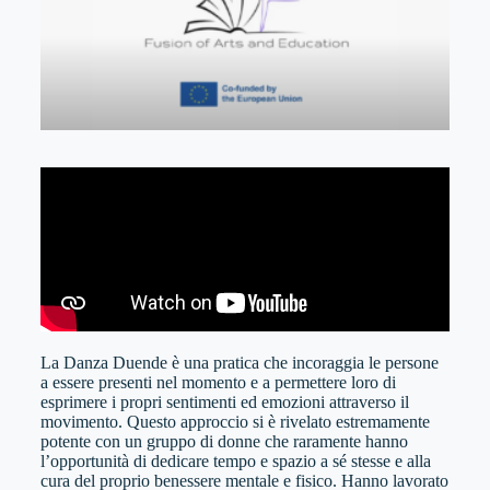
La Danza Duende è una pratica che incoraggia le persone
a essere presenti nel momento e a permettere loro di
esprimere i propri sentimenti ed emozioni attraverso il
movimento. Questo approccio si è rivelato estremamente
potente con un gruppo di donne che raramente hanno
l’opportunità di dedicare tempo e spazio a sé stesse e alla
cura del proprio benessere mentale e fisico. Hanno lavorato