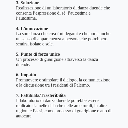
3. Soluzione
Realizzazione di un laboratorio di danza duende che
consenta l’espressione di sé, l’autostima e
l’autostima.
4. L’innovazione
La sorellanza che crea forti legami e che porta anche
un senso di appartenenza a persone che potrebbero
sentirsi isolate e sole.
5. Punto di forza unico
Un processo di guarigione attraverso la danza
duende.
6. Impatto
Promuovere e stimolare il dialogo, la comunicazione
e la discussione tra i residenti di Palermo.
7. Fattibilità/Trasferibilità
Il laboratorio di danza duende potrebbe essere
replicato sia nelle città che nelle aree rurali, in altre
regioni e Paesi, come processo di guarigione e atto di
autocura.