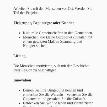
Arbeiten Sie mit den Menschen vor Ort. Werden Sie
Teil des Projekts.
Zielgruppe, Begünstigte oder Kunden
Kulturelle Gemeinschaften in den Gemeinden.
Menschen, die kleine Outdoor-Aktivitäten mit
einem gewissen Maß an Spannung und
Neugier suchen.
Lösung
Die Menschen motivieren, sich mit der Geschichte
ihrer Region zu beschäftigen.
Innovation
Lernen Sie Ihre Umgebung kennen und
entdecken Sie die Wurzeln – verstehen Sie die
Gegenwart und gestalten Sie die Zukunft.
Entdecken Sie, wo Sie leben und identifizieren