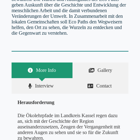
geben Auskunft über die Geschichte und Entwicklung der
menschlichen Arbeit und die damit verbundenen
Veränderungen der Umwelt. In Zusammenarbeit mit den
lokalen Gemeinschaften soll Eco Paths den Wegweisern
helfen, den Ort zu sehen, die Wurzeln zu entdecken und
die Gegenwart zu verstehen.
More Info
Gallery
Interview
Contact
Herausforderung
Die Ökolehrpfade im Landkreis Kassel regen dazu
an, sich mit der Geschichte der Region
auseinanderzusetzen, Zeugen der Vergangenheit mit
anderen Augen zu sehen und sie so für die Zukunft
zu bewahren.