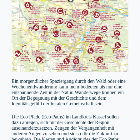
Ein morgendlicher Spaziergang durch den Wald oder eine
Wochenendwanderung kann mehr bedeuten als nur eine
entspannende Zeit in der Natur. Wanderwege können ein
Ort der Begegnung mit der Geschichte und dem
Identitätsgefühl der lokalen Gemeinschaft sein.
Die Eco Pfade (Eco Paths) im Landkreis Kassel sollen
dazu anregen, sich mit der Geschichte der Region
auseinanderzusetzen, Zeugen der Vergangenheit mit
anderen Augen zu sehen und sie so für die Zukunft zu
bewahren. Die Karten und Audioguides der Eco Paths