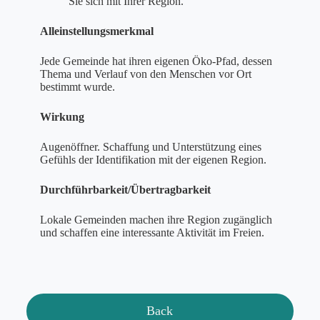
Sie sich mit Ihrer Region.
Alleinstellungsmerkmal
Jede Gemeinde hat ihren eigenen Öko-Pfad, dessen
Thema und Verlauf von den Menschen vor Ort
bestimmt wurde.
Wirkung
Augenöffner. Schaffung und Unterstützung eines
Gefühls der Identifikation mit der eigenen Region.
Durchführbarkeit/Übertragbarkeit
Lokale Gemeinden machen ihre Region zugänglich
und schaffen eine interessante Aktivität im Freien.
Back