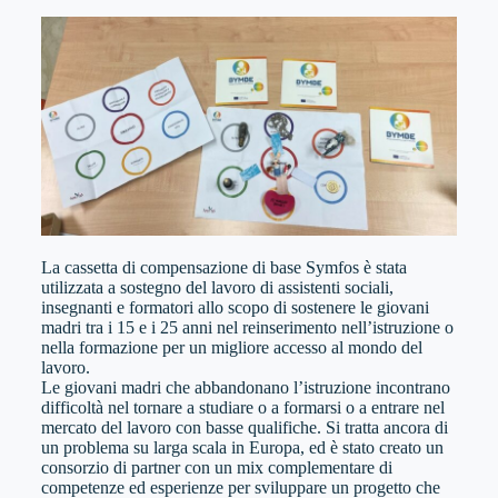
La cassetta di compensazione di base Symfos è stata
utilizzata a sostegno del lavoro di assistenti sociali,
insegnanti e formatori allo scopo di sostenere le giovani
madri tra i 15 e i 25 anni nel reinserimento nell’istruzione o
nella formazione per un migliore accesso al mondo del
lavoro.
Le giovani madri che abbandonano l’istruzione incontrano
difficoltà nel tornare a studiare o a formarsi o a entrare nel
mercato del lavoro con basse qualifiche. Si tratta ancora di
un problema su larga scala in Europa, ed è stato creato un
consorzio di partner con un mix complementare di
competenze ed esperienze per sviluppare un progetto che